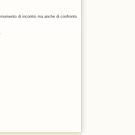
un momento di incontro ma anche di confronto
.