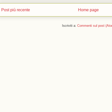
Post più recente
Home page
Iscriviti a:
Commenti sul post (Ato