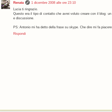
Renata
1 dicembre 2008 alle ore 23:10
Lucia ti ringrazio.
Questo era il tipo di contatto che avrei voluto creare con il blog: 
e discussione.
PS: Antonio mi ha detto della frase su skype. Che dire mi fa piacere
Rispondi