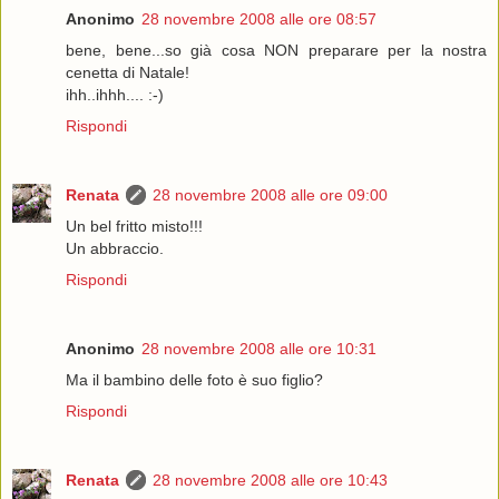
Anonimo
28 novembre 2008 alle ore 08:57
bene, bene...so già cosa NON preparare per la nostra
cenetta di Natale!
ihh..ihhh.... :-)
Rispondi
Renata
28 novembre 2008 alle ore 09:00
Un bel fritto misto!!!
Un abbraccio.
Rispondi
Anonimo
28 novembre 2008 alle ore 10:31
Ma il bambino delle foto è suo figlio?
Rispondi
Renata
28 novembre 2008 alle ore 10:43