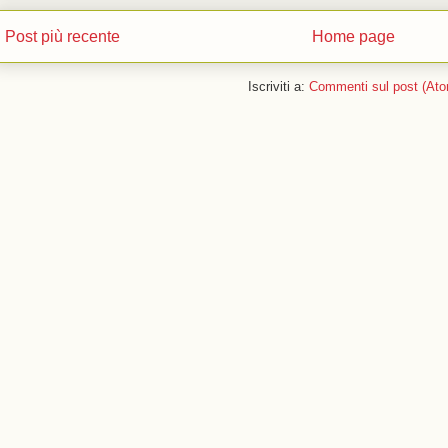
Post più recente
Home page
Iscriviti a:
Commenti sul post (Ato