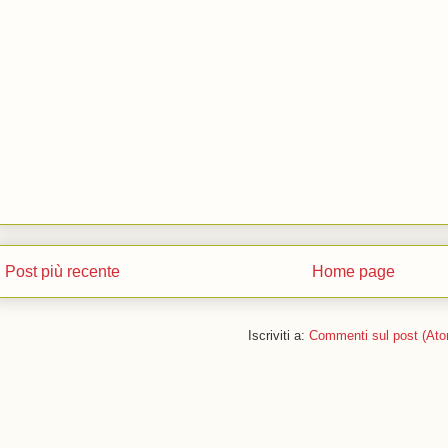
Post più recente
Home page
Iscriviti a:
Commenti sul post (Ato