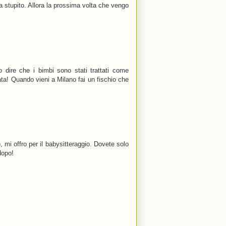
a stupito. Allora la prossima volta che vengo
dire che i bimbi sono stati trattati come
rata! Quando vieni a Milano fai un fischio che
 mi offro per il babysitteraggio. Dovete solo
dopo!