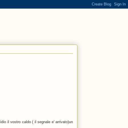
io il vostro caldo ( il segnale e' arrivato)un