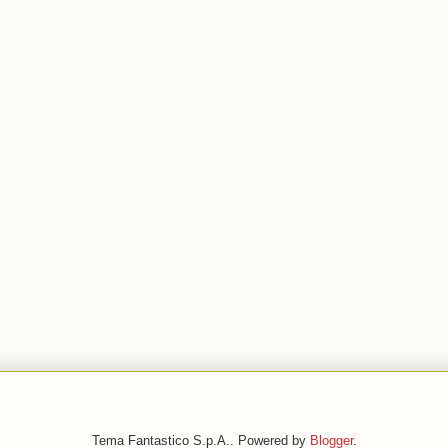
Tema Fantastico S.p.A.. Powered by
Blogger
.