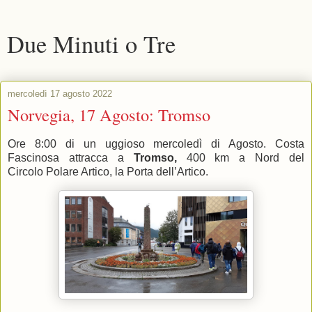
Due Minuti o Tre
mercoledì 17 agosto 2022
Norvegia, 17 Agosto: Tromso
Ore 8:00 di un uggioso mercoledì di Agosto. Costa
Fascinosa attracca a
Tromso,
400 km a Nord del
Circolo
Polare Artico, la Porta dell’Artico.