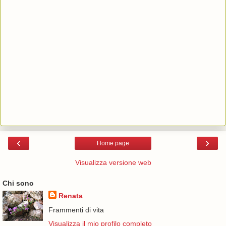
‹
›
Home page
Visualizza versione web
Chi sono
Renata
Frammenti di vita
Visualizza il mio profilo completo