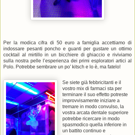
Per la modica cifra di 50 euro a famiglia accettiamo di
indossare pesanti poncho e guanti per gustare un ottimo
cocktail al mirtillo in un bicchiere di ghiaccio e riviviamo
sulla nostra pelle l’esperienza dei primi esploratori artici al
Polo. Potrebbe sembrare un po’ kitsch e lo è, ma fatelo!
Se siete già febbricitanti e il
vostro mix di farmaci sta per
terminare il suo effetto potreste
improvvisamente iniziare a
tremare in modo convulso, la
vostra arcata dentale superiore
potrebbe ricercare in modo
spasmodico quella inferiore in
un battito continuo e