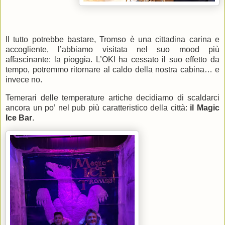
Il tutto potrebbe bastare, Tromso è una cittadina carina e
accogliente, l’abbiamo visitata nel suo mood più
affascinante: la pioggia. L’OKI ha cessato il suo effetto da
tempo, potremmo ritornare al caldo della nostra cabina… e
invece no.
Temerari delle temperature artiche decidiamo di scaldarci
ancora un po’ nel pub più caratteristico della città:
il Magic
Ice Bar
.