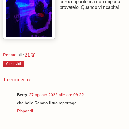
preoccupante ma non importa,
provatelo. Quando vi ricapita!
Renata
alle
21:00
Condividi
1 commento:
Betty
27 agosto 2022 alle ore 09:22
che bello Renata il tuo reportage!
Rispondi