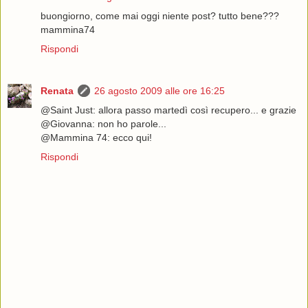
buongiorno, come mai oggi niente post? tutto bene???
mammina74
Rispondi
Renata
26 agosto 2009 alle ore 16:25
@Saint Just: allora passo martedì così recupero... e grazie
@Giovanna: non ho parole...
@Mammina 74: ecco qui!
Rispondi