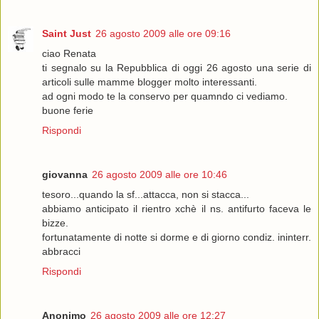
Saint Just
26 agosto 2009 alle ore 09:16
ciao Renata
ti segnalo su la Repubblica di oggi 26 agosto una serie di
articoli sulle mamme blogger molto interessanti.
ad ogni modo te la conservo per quamndo ci vediamo.
buone ferie
Rispondi
giovanna
26 agosto 2009 alle ore 10:46
tesoro...quando la sf...attacca, non si stacca...
abbiamo anticipato il rientro xchè il ns. antifurto faceva le
bizze.
fortunatamente di notte si dorme e di giorno condiz. ininterr.
abbracci
Rispondi
Anonimo
26 agosto 2009 alle ore 12:27