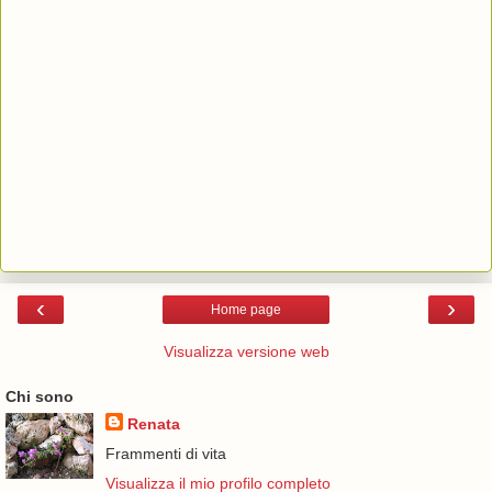
‹
›
Home page
Visualizza versione web
Chi sono
Renata
Frammenti di vita
Visualizza il mio profilo completo