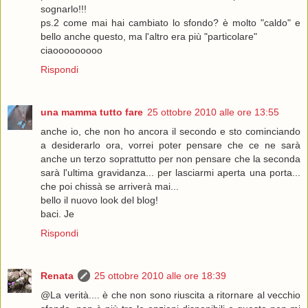
sognarlo!!!
ps.2 come mai hai cambiato lo sfondo? è molto "caldo" e
bello anche questo, ma l'altro era più "particolare"
ciaooooooooo
Rispondi
una mamma tutto fare
25 ottobre 2010 alle ore 13:55
anche io, che non ho ancora il secondo e sto cominciando
a desiderarlo ora, vorrei poter pensare che ce ne sarà
anche un terzo soprattutto per non pensare che la seconda
sarà l'ultima gravidanza... per lasciarmi aperta una porta...
che poi chissà se arriverà mai...
bello il nuovo look del blog!
baci. Je
Rispondi
Renata
25 ottobre 2010 alle ore 18:39
@La verità.... è che non sono riuscita a ritornare al vecchio